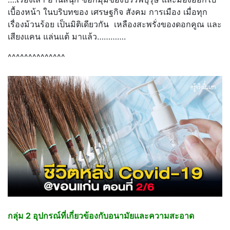
เบื้องหน้า ในบริบทของ เศรษฐกิจ สังคม การเมือง เมื่อทุก
เรื่องม้วนร้อย เป็นมิติเดียวกัน เหลืองสะพรั่งของดอกคูณ และ
เสียงแคน แล่นแต้ มาแล้ว………….
^^^^^^^^^^^^^^
กลุ่ม
2 อุปกรณ์ที่เกี่ยวข้องกับอนามัยและความสะอาด