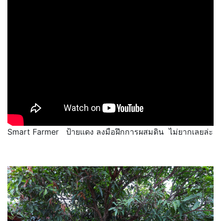
Smart Farmer ป้ายแดง ลงมือฝึกการผสมดิน ไม่ยากเลยล่ะ