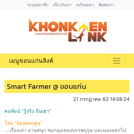
ระบบสมาชิก
เกี่ยวกับเรา
ลงโฆษณา
ติดต่อเรา
เมนูขอนแก่นลิงค์
Smart Farmer @ ขอนแก่น
21 กรกฎาคม 63 14:08:24
คอลัมน์ “รู้จริง ถิ่นเฮา”
โดย “น้องดอกคูน”
….เรื่องเล่า อ่านสนุก ซอกมุมของบรรพบุรุษ และมองออกไป