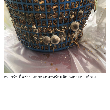
ตระกร้าเห็ดฟาง งอกออกมาพร้อมตัด ลงกระทะแล้วนะ