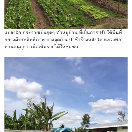
แปลงผัก กระจายเป็นจุดๆ ทั่วหมู่บ้าน ที่เป็นการปรับใช้พื้นที่
อย่างมีประสิทธิภาพ บางจุดเป็น ป่าช้าร้างหลังวัด หลวงพ่อ
ท่านอนุญาต เพื่อเพิ่มรายได้ให้ชุมชน