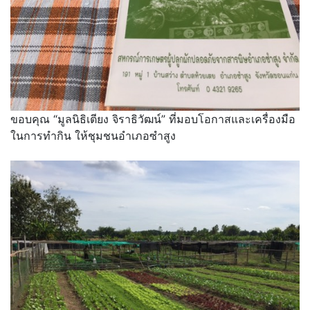
ขอบคุณ “มูลนิธิเตียง จิราธิวัฒน์” ที่มอบโอกาสและเครื่องมือ
ในการทำกิน ให้ชุมชนอำเภอซำสูง