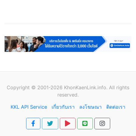
เว็บโฮสติ้ง
Cloud Web Hosting
Streaming Server
VPS
Copyright © 2001-2026 KhonKaenLink.info. All rights
reserved.
KKL API Service
เกี่ยวกับเรา
ลงโฆษณา
ติดต่อเรา