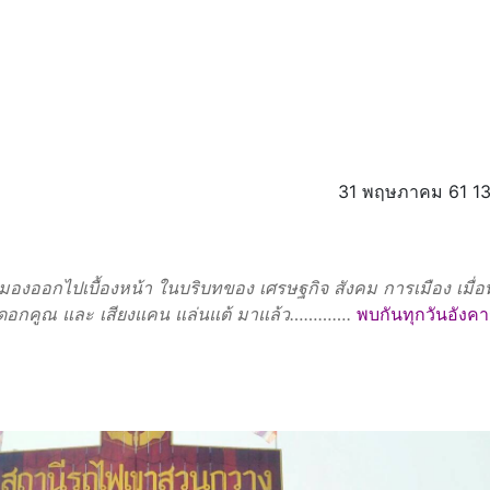
31 พฤษภาคม 61 13
มองออกไปเบื้องหน้า ในบริบทของ เศรษฐกิจ สังคม การเมือง เมื่อ
่งของดอกคูณ และ เสียงแคน แล่นแต้ มาแล้ว………….
พบกันทุกวันอังค