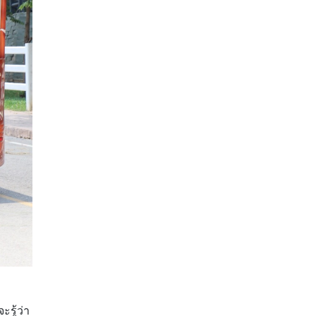
รู้ว่า