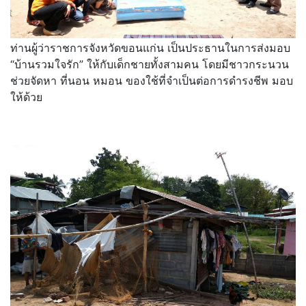
ท่านผู้ว่าราชการจังหวัดขอนแก่น เป็นประธานในการส่งมอบ
“บ้านรวมใจรัก” ให้กับเด็กชายทั้งสามคน โดยมีชาวกระนวน
ช่วยจัดหา ที่นอน หมอน ของใช้ที่จำเป็นต่อการดำรงชีพ มอบ
ให้ด้วย