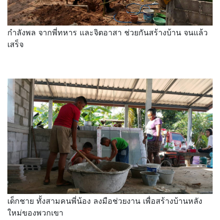
กำลังพล จากพี่ทหาร และจิตอาสา ช่วยกันสร้างบ้าน จนแล้ว
เสร็จ
เด็กชาย ทั้งสามคนพี่น้อง ลงมือช่วยงาน เพื่อสร้างบ้านหลัง
ใหม่ของพวกเขา