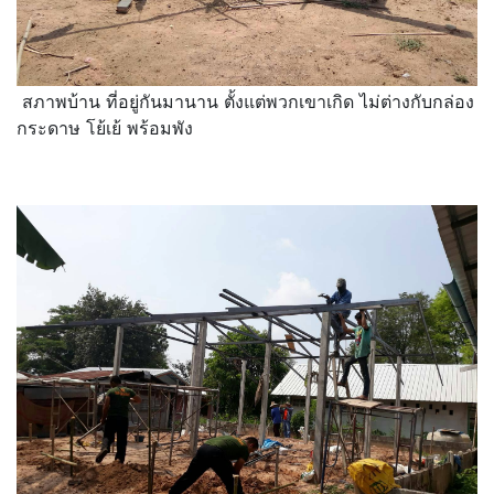
สภาพบ้าน ที่อยู่กันมานาน ตั้งแต่พวกเขาเกิด ไม่ต่างกับกล่อง
กระดาษ โย้เย้ พร้อมพัง