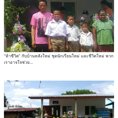
“ห้าชีวิต” กับบ้านหลังใหม่ ชุดนักเรียนใหม่ และชีวิตใหม่ พวก
เราอาจใจช่วย…