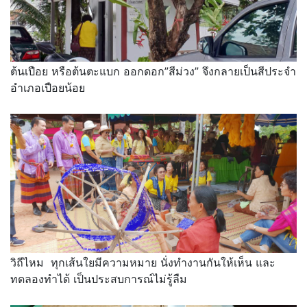
ต้นเปือย หรือต้นตะแบก ออกดอก”สีม่วง” จึงกลายเป็นสีประจำ
อำเภอเปือยน้อย
วิถีไหม ทุกเส้นใยมีความหมาย นั่งทำงานกันให้เห็น และ
ทดลองทำได้ เป็นประสบการณ์ไม่รู้ลืม