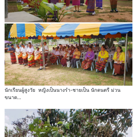
นักเรียนผู้สูงวัย หญิงเป็นนางรำ-ชายเป็น นักดนตรี ม่วน
ขนาด…