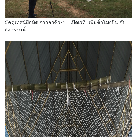
มัคคุเทศน์ฝึกหัด จากอาชีวะฯ เปิดเวที เพิ่มชั่วโมงบิน กับ
กิจกรรมนี้