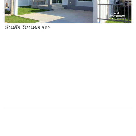
บ้านคือ วิมานของเรา