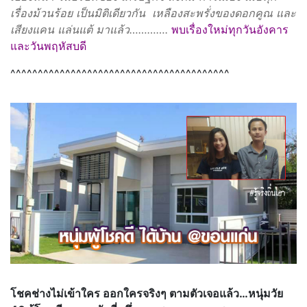
เรื่องม้วนร้อย เป็นมิติเดียวกัน เหลืองสะพรั่งของดอกคูณ และ
เสียงแคน แล่นแต้ มาแล้ว………….
พบเรื่องใหม่ทุกวันอังคาร
และวันพฤหัสบดี
^^^^^^^^^^^^^^^^^^^^^^^^^^^^^^^^^^^^^^^^
โชคช่างไม่เข้าใคร ออกใครจริงๆ ตามตัวเจอแล้ว…หนุ่มวัย