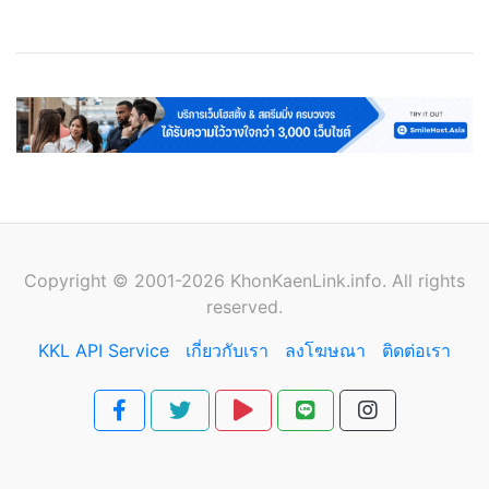
เว็บโฮสติ้ง
Cloud Web Hosting
Streaming Server
VPS
Copyright © 2001-2026 KhonKaenLink.info. All rights
reserved.
KKL API Service
เกี่ยวกับเรา
ลงโฆษณา
ติดต่อเรา