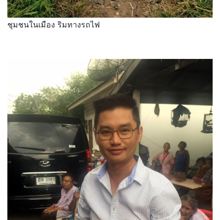
ชุมชนในเมือง ริมทางรถไฟ