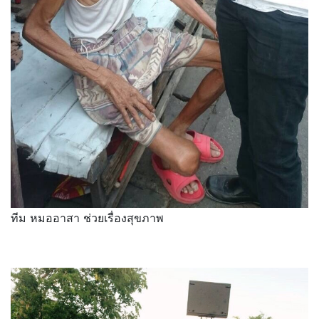
ทีม หมออาสา ช่วยเรื่องสุขภาพ