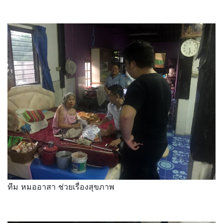
ทีม หมออาสา ช่วยเรื่องสุขภาพ