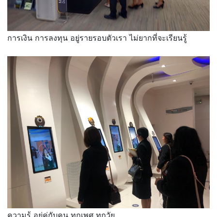
การเงิน การลงทุน อยู่รายรอบตัวเรา ไม่ยากที่จะเรียนรู้
ความรู้ อยู่คู่กับคน ทุกเพศ ทุกวัย