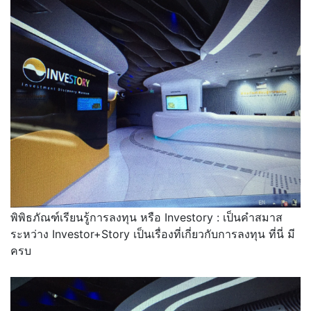
พิพิธภัณฑ์เรียนรู้การลงทุน หรือ Investory : เป็นคำสมาส
ระหว่าง Investor+Story เป็นเรื่องที่เกี่ยวกับการลงทุน ที่นี่ มี
ครบ