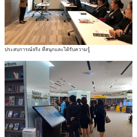
ประสบการณ์จริง ที่สนุกและได้รับความรู้