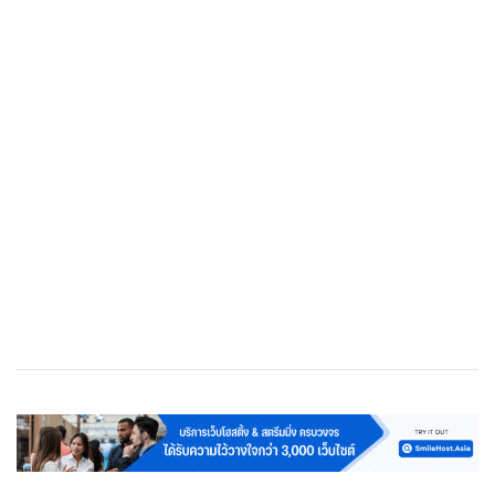
เว็บโฮสติ้ง
Cloud Web Hosting
Streaming Server