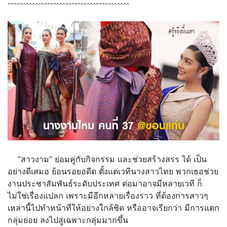
^^^^^^^^^^^^^^^^^^^^^^^^^^^^^^^^^^^^^^^^
“สาวงาม” ย่อมคู่กับกิจกรรม และช่วยสร้างสรร ได้ เป็น
อย่างดีเสมอ ย้อนรอยอดีต ตั้งแต่เวทีนางสาวไทย พวกเธอช่วย
งานประชาสัมพันธ์ระดับประเทศ ต่อมาอาจมีหลายเวที ก็
ไม่ใช่เรื่องแปลก เพราะมีอีกหลายเรื่องราว ที่ต้องการสาวๆ
เหล่านี้ไปทำหน้าที่ให้อย่างใกล้ชิด หรืออาจเรียกว่า มีการแตก
กลุ่มย่อย ลงไปสู่เฉพาะกลุ่มมากขึ้น