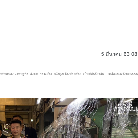
5 มีนาคม 63 08
ริบทของ เศรษฐกิจ สังคม การเมือง เมื่อทุกเรื่องม้วนร้อย เป็นมิติเดียวกัน เหลืองสะพรั่งของดอ