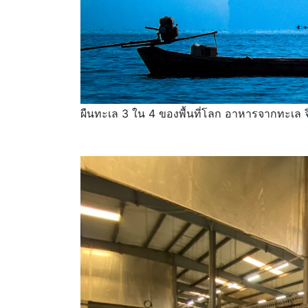
ผืนทะเล 3 ใน 4 ของพื้นที่โลก อาหารจากทะเล จึ