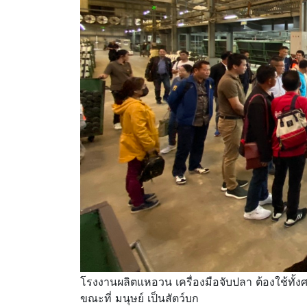
โรงงานผลิตแหอวน เครื่องมือจับปลา ต้องใช้ทั้งศา
ขณะที่ มนุษย์ เป็นสัตว์บก