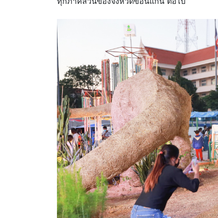
ทุกภาคส่วนของจังหวัดขอนแก่น ต่อไป