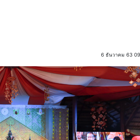
6 ธันวาคม 63 09