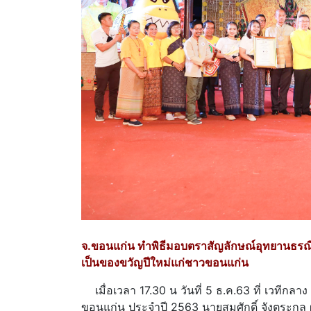
จ.ขอนแก่น ทำพิธีมอบตราสัญลักษณ์อุทยานธรณ
เป็นของขวัญปีใหม่แก่ชาวขอนแก่น
เมื่อเวลา 17.30 น วันที่ 5 ธ.ค.63 ที่ เวทีก
ขอนแก่น ประจำปี 2563 นายสมศักดิ์ จังตระกุล