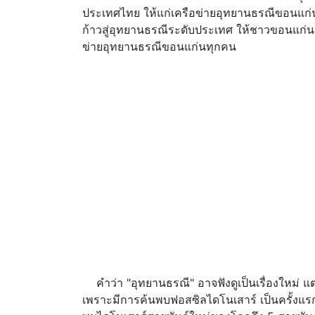
ประเทศไทย ให้แก่เครือข่ายอุทยานธรณีขอนแก่
ก้าวสู่อุทยานธรณีระดับประเทศ ให้ชาวขอนแก่
ข่ายอุทยานธรณีขอนแก่นทุกคน
คำว่า "อุทยานธรณี" อาจฟังดูเป็นเรื่องใหม่ แต
เพราะมีการค้นพบฟอสซิลไดโนเสาร์ เป็นครั้งแรกข