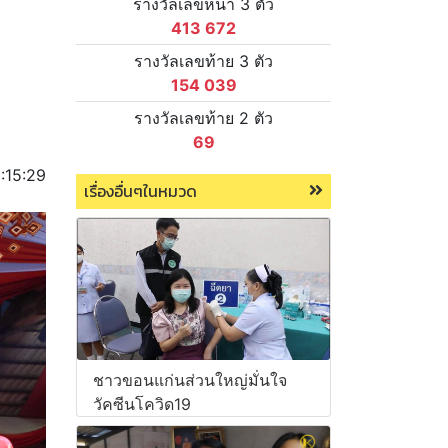
รางวัลเลขหน้า 3 ตัว
413 672
รางวัลเลขท้าย 3 ตัว
154 039
รางวัลเลขท้าย 2 ตัว
69
:15:29
เรื่องอื่นๆในหมวด
ชาวขอนแก่นส่วนใหญ่มั่นใจ
วัคซีนโควิด19